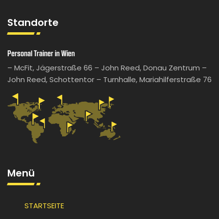
Standorte
Personal Trainer in Wien
– McFit, Jägerstraße 66 – John Reed, Donau Zentrum –
John Reed, Schottentor – Turnhalle, Mariahilferstraße 76
Menü
STARTSEITE