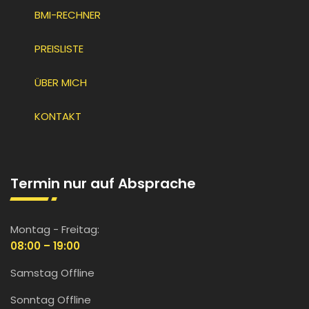
BMI-RECHNER
PREISLISTE
ÜBER MICH
KONTAKT
Termin nur auf Absprache
Montag - Freitag:
08:00 – 19:00
Samstag Offline
Sonntag Offline