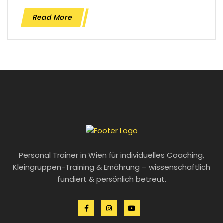
Read More
Personal Trainer in Wien für individuelles Coaching,
Kleingruppen-Training & Ernährung – wissenschaftlich
fundiert & persönlich betreut.