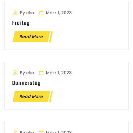
By eko
März 1, 2023
Freitag
Read More
By eko
März 1, 2023
Donnerstag
Read More
By eko
März 1, 2023